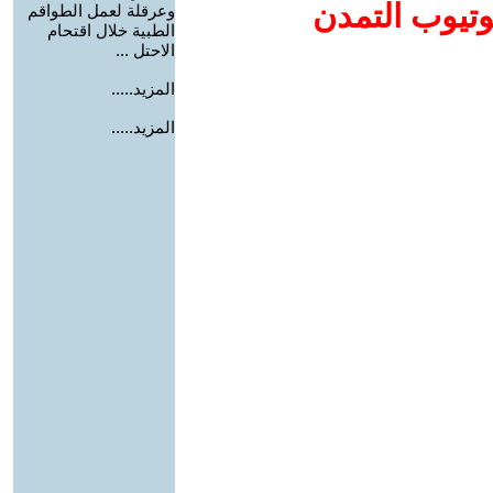
وتيوب التمدن
وعرقلة لعمل الطواقم
الطبية خلال اقتحام
الاحتل ...
المزيد.....
المزيد.....