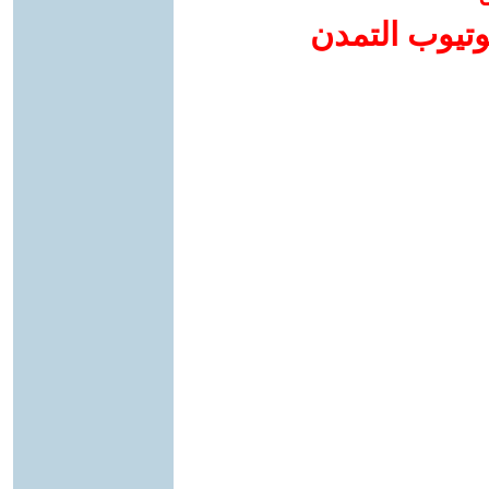
وتيوب التمدن