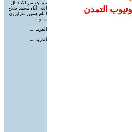
-
ما هو سر الاحتفال
وتيوب التمدن
الذي أداه محمد صلاح
أمام جمهور طرابزون
سبو ...
المزيد.....
المزيد.....