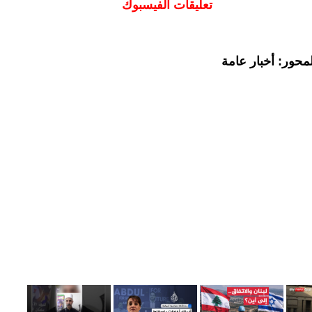
تعليقات الفيسبوك
محور: أخبار عامة