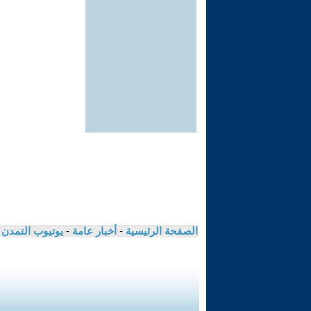
الصفحة الرئيسية
-
أخبار عامة
-
يوتيوب التمدن