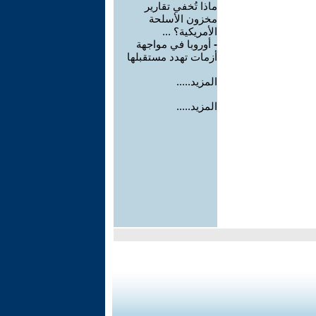
ماذا تُخفي تقارير
مخزون الأسلحة
الأمريكية؟ ...
-
أوروبا في مواجهة
أزمات تهدد مستقبلها
المزيد.....
المزيد.....