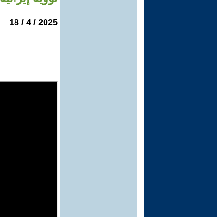
2025 / 4 / 18