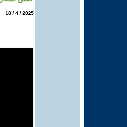
2025 / 4 / 18