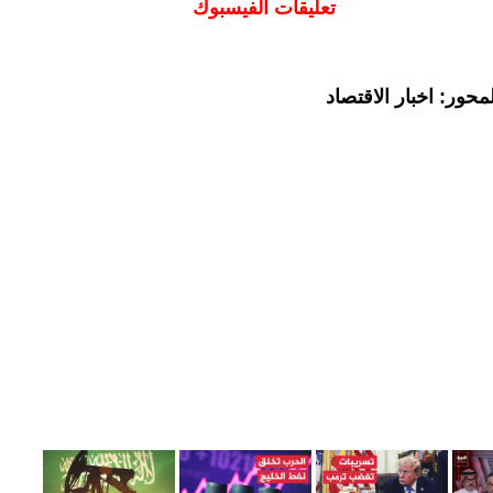
تعليقات الفيسبوك
حور: اخبار الاقتصاد