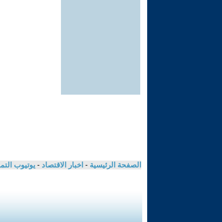
الصفحة الرئيسية
-
اخبار الاقتصاد
-
يوتيوب الت