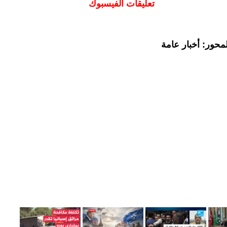
تعليقات الفيسبوك
محور: أخبار عامة