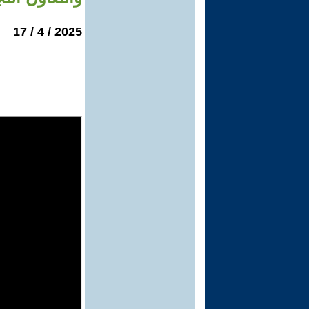
2025 / 4 / 17