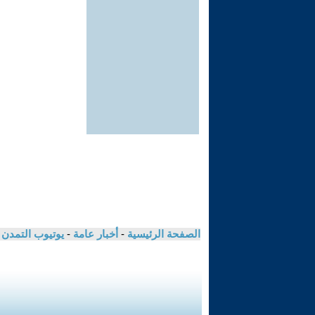
الصفحة الرئيسية
-
أخبار عامة
-
يوتيوب التمدن