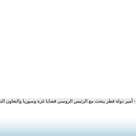
- أمير دولة قطر يبحث مع الرئيس الروسي قضايا غزة وسوريا والتعاون الت