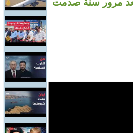
بعد مرور سنة صدمت