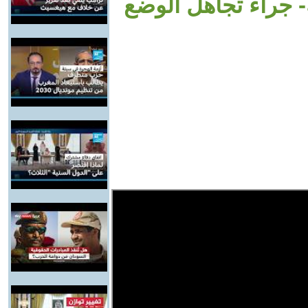
- جراء تجاهل الوضع