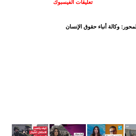
تعليقات الفيسبوك
حور: وكالة أنباء حقوق الإنسان