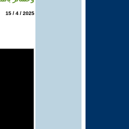
2025 / 4 / 15