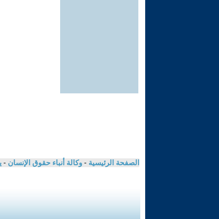
الصفحة الرئيسية
-
وكالة أنباء حقوق الإنسان
-
ي