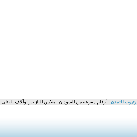
وتيوب التمدن
- أرقام مفزعة من السودان.. ملايين النازحين وآلاف القتلى 