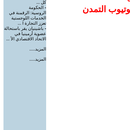
كل ...
وتيوب التمدن
-
الحكومة
الروسية: الرقمنة في
الخدمات اللوجستية
تعزز التجارة ا ...
-
باشينيان يقر باستحالة
عضوية أرمينيا في
الاتحاد الاقتصادي الأ ...
المزيد.....
المزيد.....