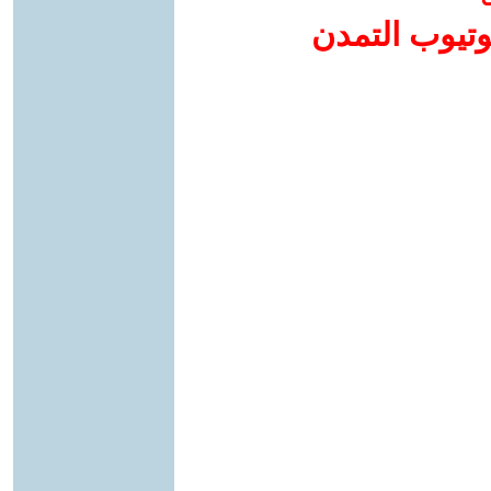
وتيوب التمدن