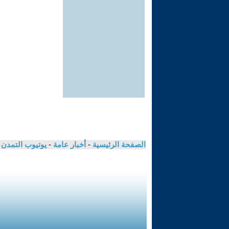
الصفحة الرئيسية
-
أخبار عامة
-
يوتيوب التمدن