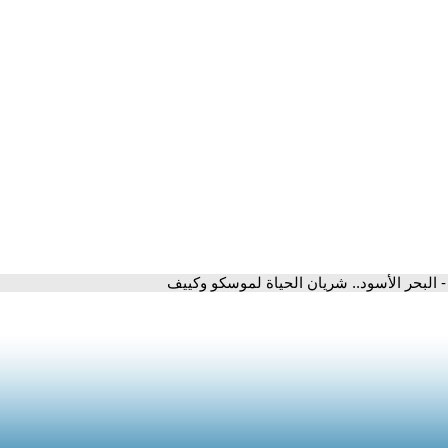
- البحر الأسود.. شريان الحياة لموسكو وكييف