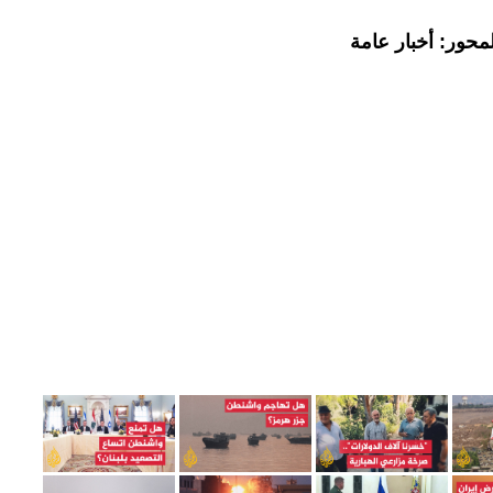
محور: أخبار عامة