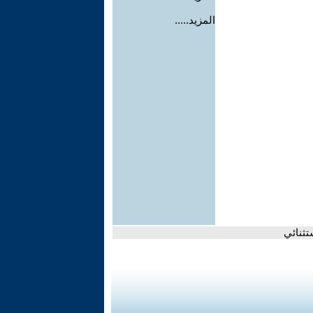
المزيد.....
ثنائي