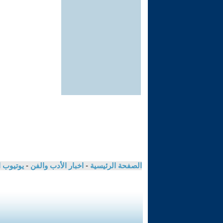
الصفحة الرئيسية
-
اخبار الأدب والفن
-
يوتيوب 