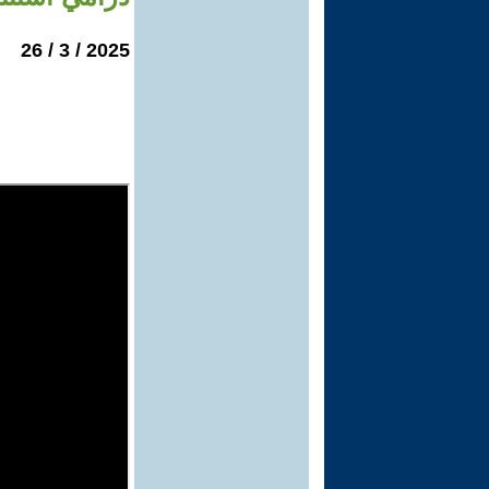
2025 / 3 / 26