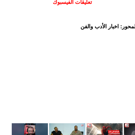
تعليقات الفيسبوك
حور: اخبار الأدب والفن