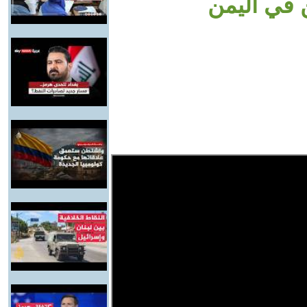
 في اليمن