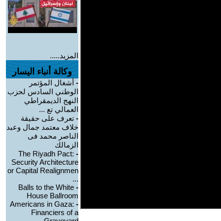
المزيد.....
وكالة أنباء اليسار
-
أشغال المؤتمر
الوطني السادس لحزب
النهج الديمقراطي
العمالي تع ...
-
تعرف على حقيقة
خلاف معتمد جمال وعبد
الناصر محمد فى
الزمالك
The Riyadh Pact:
-
Security Architecture
or Capital Realignmen
...
Balls to the White
-
House Ballroom
Americans in Gaza:
-
Financiers of a
Graveyard