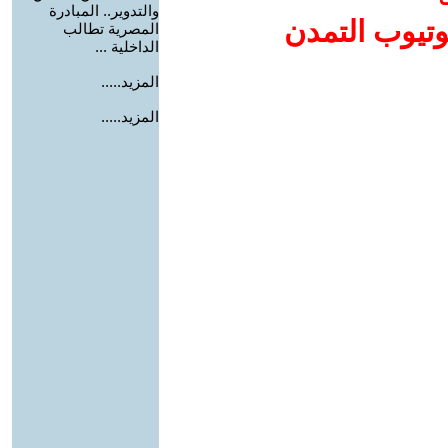
والتدوير.. المبادرة
وتيوب التمدن
المصرية تطالب
الداخلية ...
المزيد.....
المزيد.....