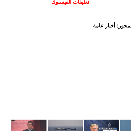
تعليقات الفيسبوك
محور: أخبار عامة