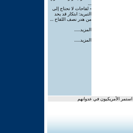
...
-
لقاحات لا تحتاج إلى
التبريد: ابتكار قد يحد
من هدر نصف اللقاح ...
المزيد.....
المزيد.....
ا استمر الأمريكيون في عدوانهم