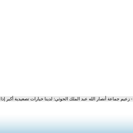
- زعيم جماعة أنصار الله عبد الملك الحوثي: لدينا خيارات تصعيدية أكبر إذ