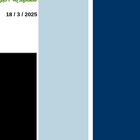
2025 / 3 / 18