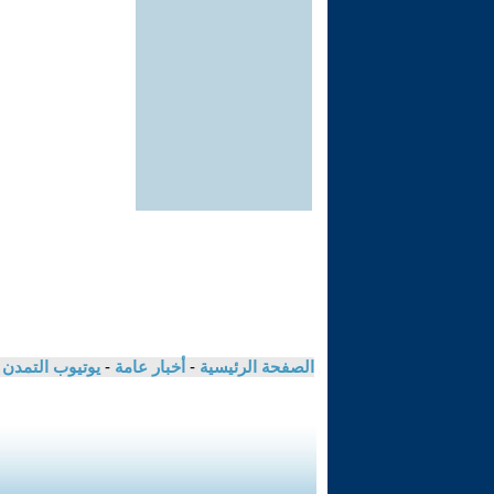
الصفحة الرئيسية
-
أخبار عامة
-
يوتيوب التمدن