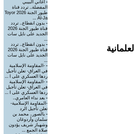
-
أغاني البيبي
المفضلة.. تردد قناة
طيور الجنة 2026 Toyor
Al-Ja ...
-
بدون انقطاع.. تردد
قناة طيور الجنة 2026
الجديد على نايل سات
...
-
بدون انقطاع.. تردد
علمانية
قناة طيور الجنة 2026
الجديد على نايل سات
...
-
-المقاومة الإسلامية
في العراق- تعلن تأجيل
ردها العسكري على ا ...
-
-المقاومة الإسلامية
في العراق- تعلن تأجيل
ردها العسكري على ا ...
-
بعد نداء العامري..
-المقاومة الإسلامية-
تعلن تأجيل الرد
-
بالصور.. محمد بن
سلمان وأردوغان
وشهباز شريف يؤدون
صلاة الجمع ...