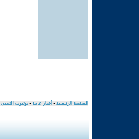
الصفحة الرئيسية
-
أخبار عامة
-
يوتيوب التمدن