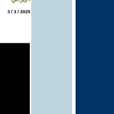
2025 / 3 / 3