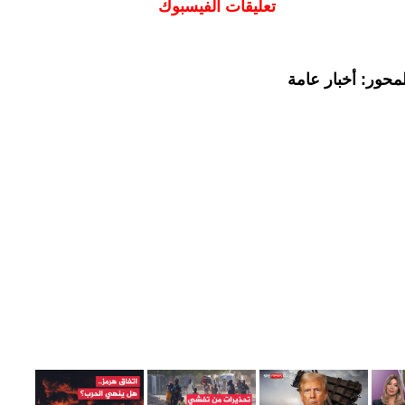
تعليقات الفيسبوك
محور: أخبار عامة