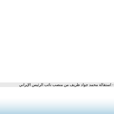
- استقالة محمد جواد ظريف من منصب نائب الرئيس الإيراني