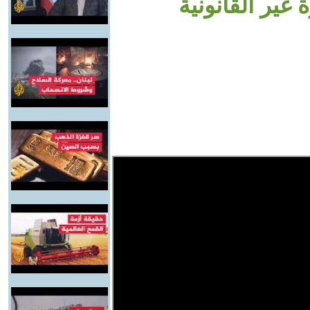
غير القانونية