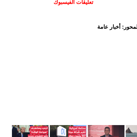
تعليقات الفيسبوك
محور: أخبار عامة