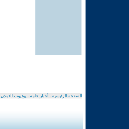
الصفحة الرئيسية
-
أخبار عامة
-
يوتيوب التمدن