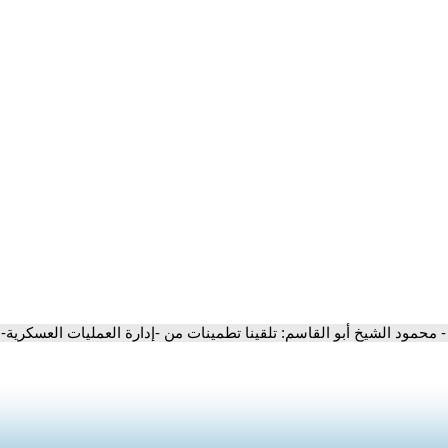
- محمود الشيخ أبو القاسم: تلقينا تطمينات من -إدارة العمليات العسكرية- 