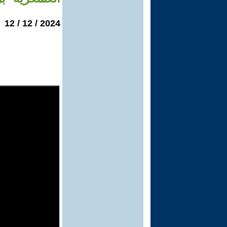
2024 / 12 / 12