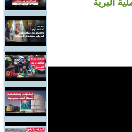
ية البرية