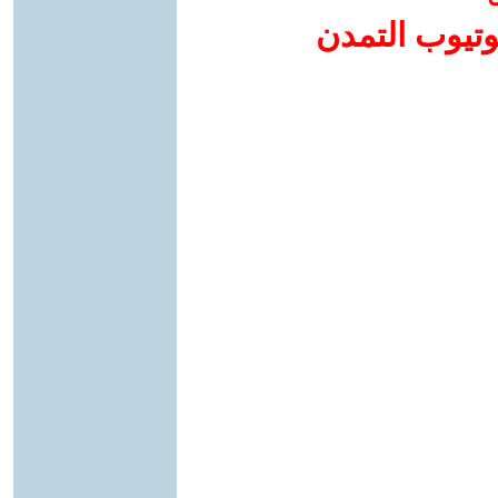
وتيوب التمدن