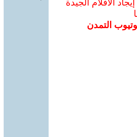
جاد الأفلام الجيدة
ا
وتيوب التمدن