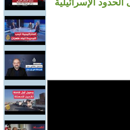
الحدود الإسرائيلية