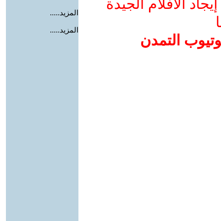
جاد الأفلام الجيدة
المزيد.....
ا
المزيد.....
وتيوب التمدن