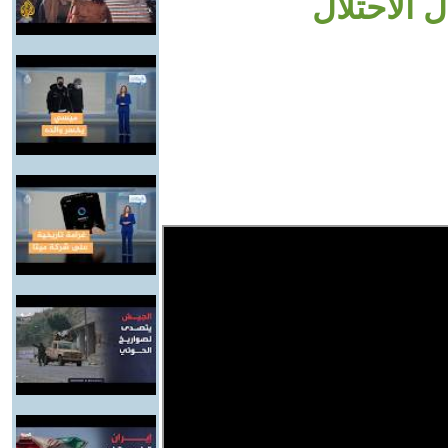
الاحتلال