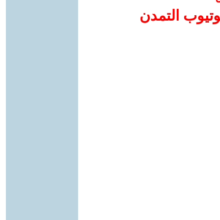
وتيوب التمدن