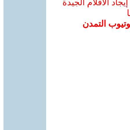
جاد الأفلام الجيدة
ا
وتيوب التمدن