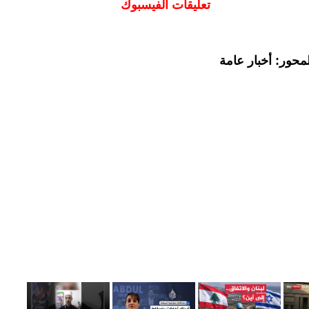
تعليقات الفيسبوك
محور: أخبار عامة