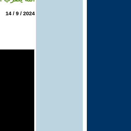
2024 / 9 / 14