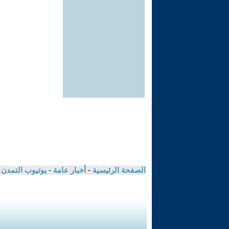
الصفحة الرئيسية
-
أخبار عامة
-
يوتيوب التمدن