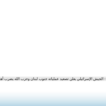
- الجيش الإسرائيلي يعلن تصعيد عملياته جنوب لبنان وحزب الله يضرب أهد