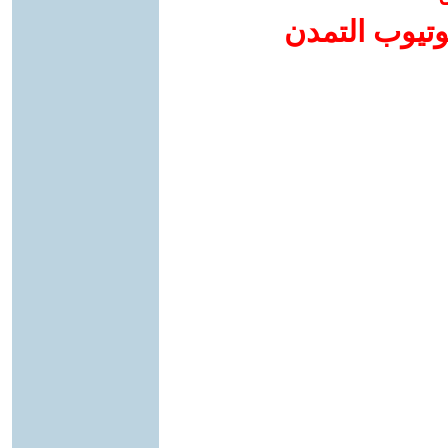
وتيوب التمدن