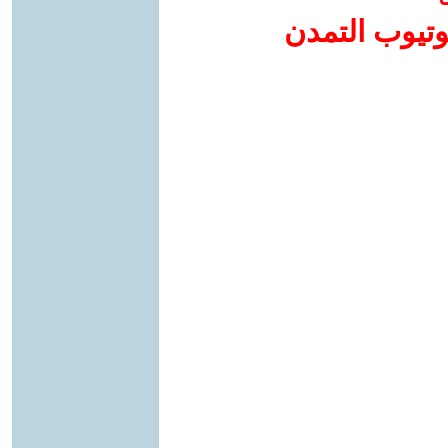
وتيوب التمدن