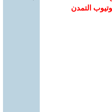
وتيوب التمدن