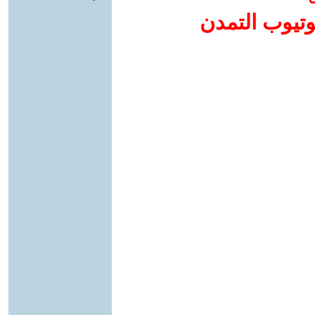
وتيوب التمدن