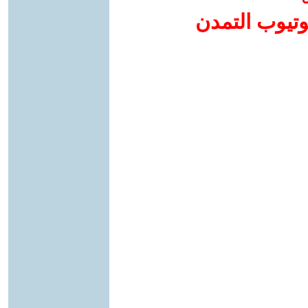
وتيوب التمدن