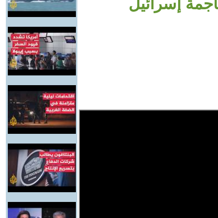
اجمة إسرائيل