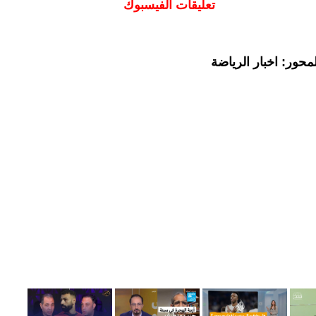
تعليقات الفيسبوك
حور: اخبار الرياضة