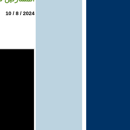
2024 / 8 / 10