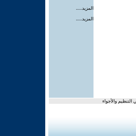
المزيد.....
المزيد.....