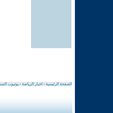
الصفحة الرئيسية
-
اخبار الرياضة
-
يوتيوب التم