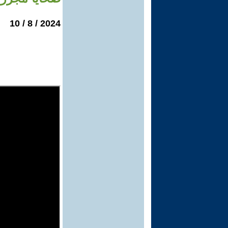
2024 / 8 / 10