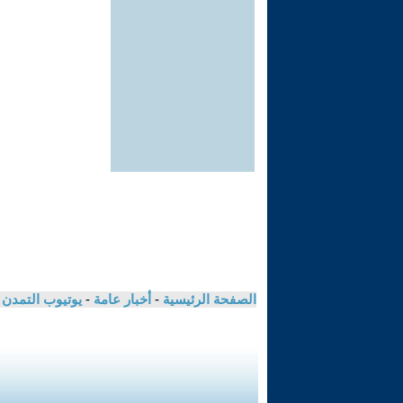
الصفحة الرئيسية
-
أخبار عامة
-
يوتيوب التمدن