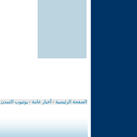
الصفحة الرئيسية
-
أخبار عامة
-
يوتيوب التمدن