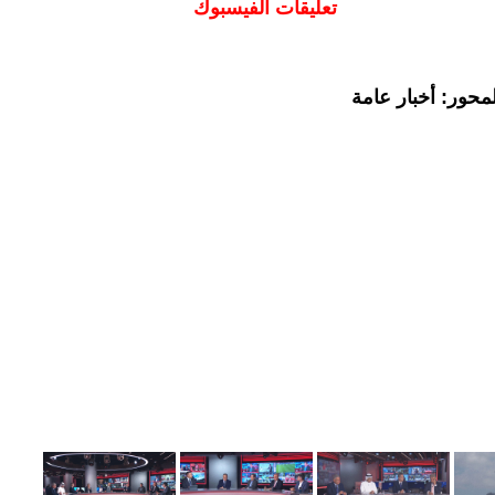
تعليقات الفيسبوك
محور: أخبار عامة