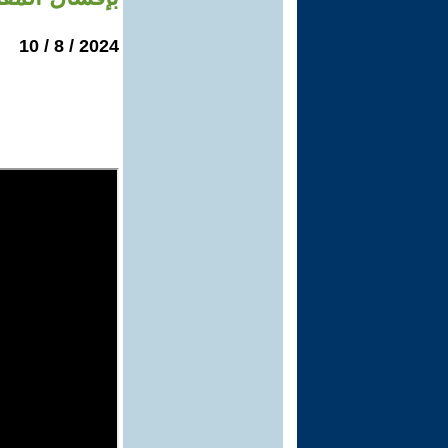
2024 / 8 / 10