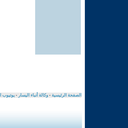
الصفحة الرئيسية
-
وكالة أنباء اليسار
-
يوتيوب ا