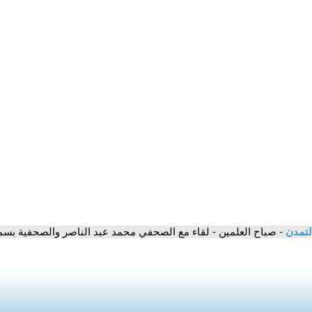
لتمدن
- صباح العلمين - لقاء مع الصحفي محمد عبد الناصر والصحفية بس