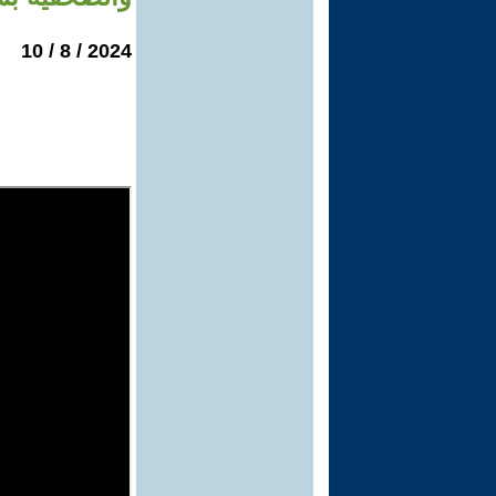
2024 / 8 / 10