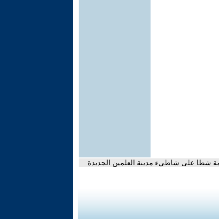
مة شطا على شاطيء مدينة العلمين الجديدة