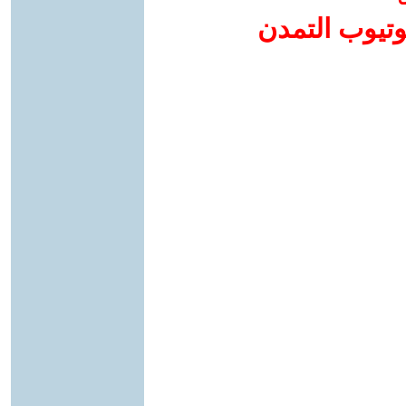
وتيوب التمدن