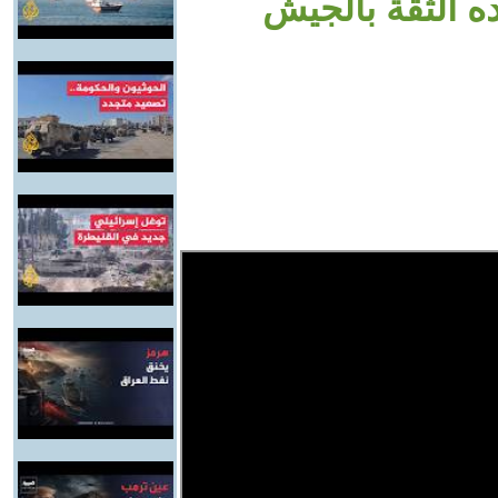
ه الثقة بالجيش