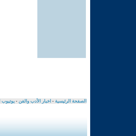
الصفحة الرئيسية
-
اخبار الأدب والفن
-
يوتيوب 