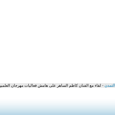
التمدن
- لقاء مع الفنان كاظم الساهر على هامش فعاليات مهرجان العلمين 024