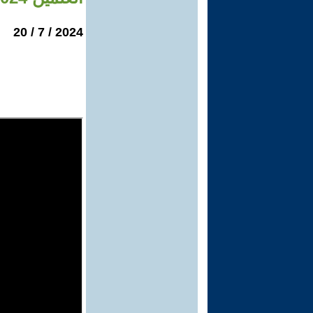
2024 / 7 / 20