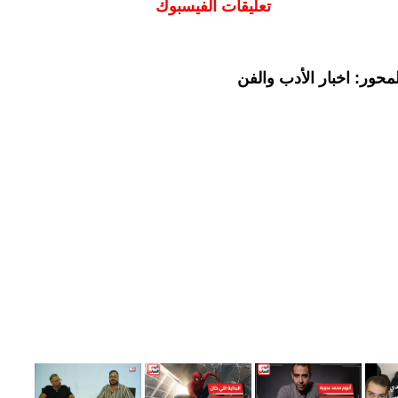
تعليقات الفيسبوك
حور: اخبار الأدب والفن