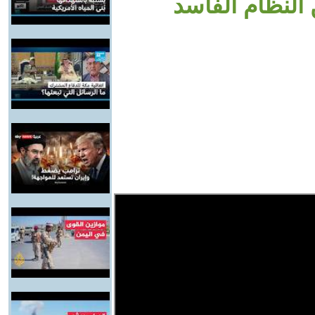
النظام الفاسد