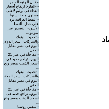
مقابل الجنيه المص ...
-
-الفاو-: ارتفاع أسعار
الغذاء في يوليو لأعلى
مستوى منذ 3 سنوا ...
-
النفط العراقية ترد
على جدل -النفط
الأسود-: التصدير عبر
سومو ...
-
تحديث البنوك
اد
والشركات.. سعر الدولار
اليوم في مصر مقابل
الجني ...
-
مفاجأة في عيار 21
اليوم.. تراجع جديد في
أسعار الذهب بمصر وتح
...
-
تحديث البنوك
والشركات.. سعر الدولار
اليوم في مصر مقابل
الجني ...
-
مفاجأة في عيار 21
اليوم.. تراجع جديد في
أسعار الذهب بمصر وتح
...
-
سفير: روسيا