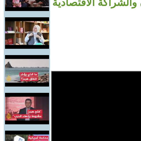
 والشراكة الاقتصادية