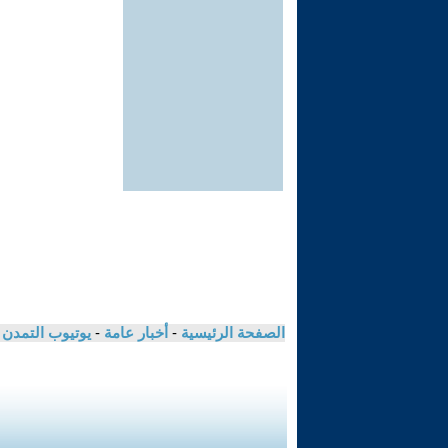
الصفحة الرئيسية
-
أخبار عامة
-
يوتيوب التمدن