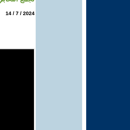
2024 / 7 / 14