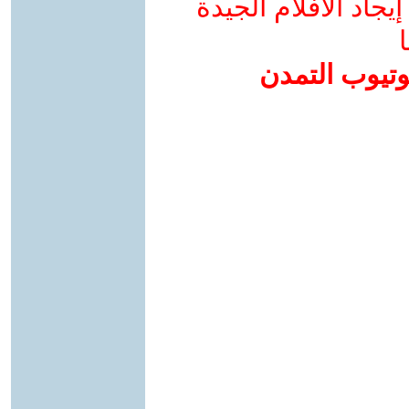
جاد الأفلام الجيدة
ا
وتيوب التمدن