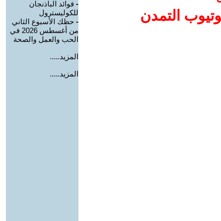
-
فوائد الباذنجان
وتيوب التمدن
للكوليسترول
-
حظك الأسبوع الثاني
من أغسطس 2026 في
الحب والعمل والصحة
المزيد.....
المزيد.....