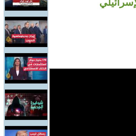
سرائيلي