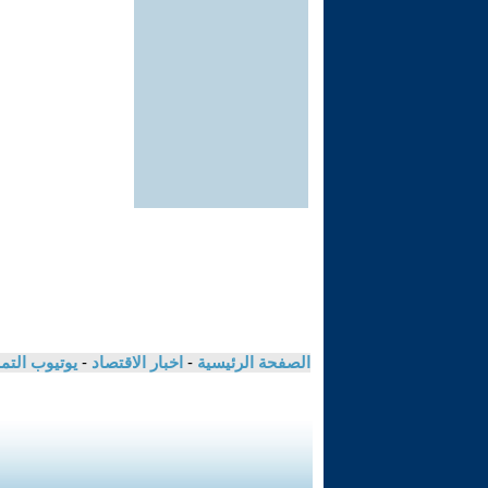
الصفحة الرئيسية
-
اخبار الاقتصاد
-
يوتيوب الت