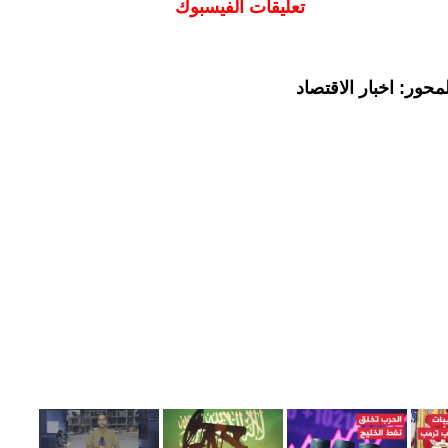
تعليقات الفيسبوك
حور: اخبار الاقتصاد