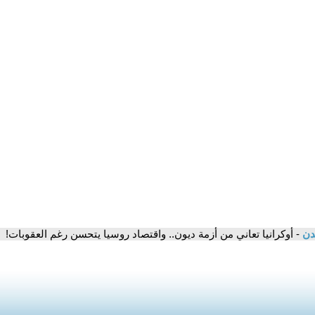
مدن
- أوكرانيا تعاني من أزمة ديون.. واقتصاد روسيا يتحسن رغم العقوبات!