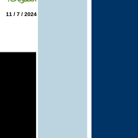
2024 / 7 / 11