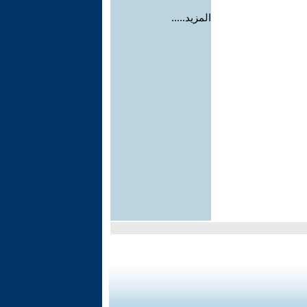
المزيد.....