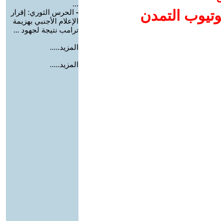
...
وتيوب التمدن
-
الحرس الثوري: إقرار
الإعلام الأجنبي بهزيمة
ترامب نتيجة لجهود ...
المزيد.....
المزيد.....