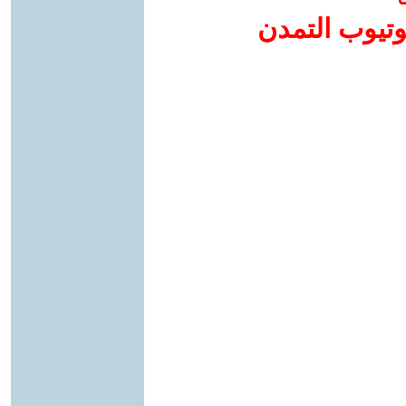
وتيوب التمدن