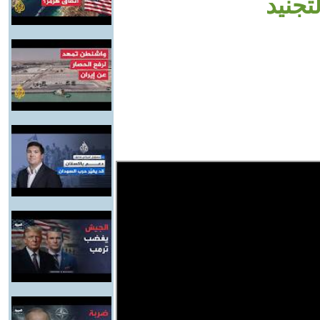
تجنيد