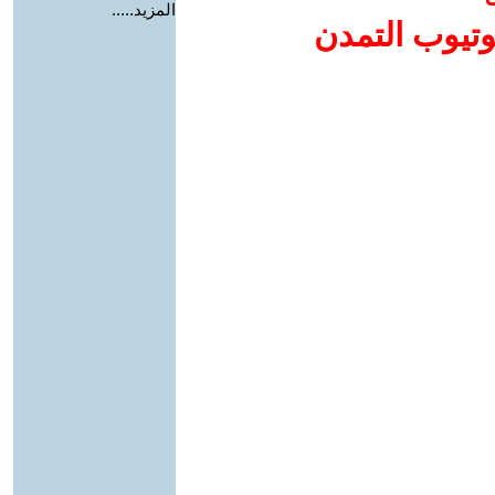
المزيد.....
وتيوب التمدن